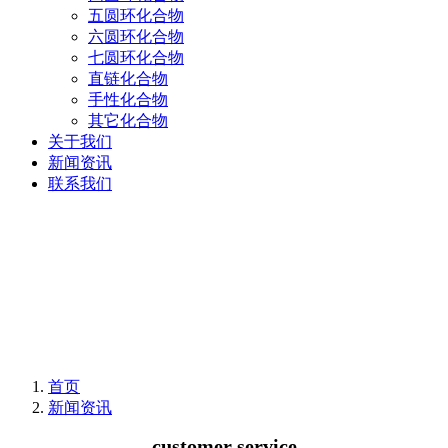
五圆环化合物
六圆环化合物
七圆环化合物
直链化合物
手性化合物
其它化合物
关于我们
新闻资讯
联系我们
首页
新闻资讯
customer service