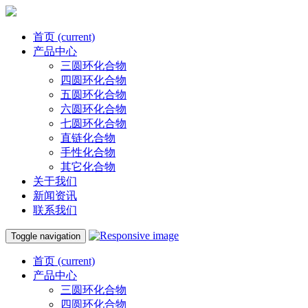
首页
(current)
产品中心
三圆环化合物
四圆环化合物
五圆环化合物
六圆环化合物
七圆环化合物
直链化合物
手性化合物
其它化合物
关于我们
新闻资讯
联系我们
Toggle navigation
首页
(current)
产品中心
三圆环化合物
四圆环化合物