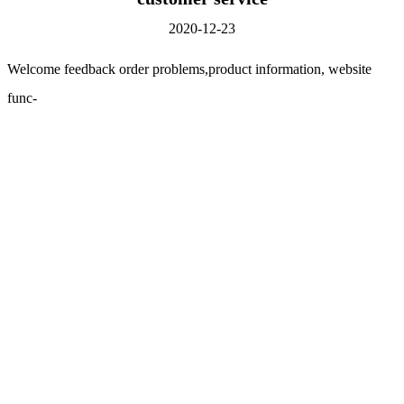
2020-12-23
Welcome feedback order problems,product information, website
func-