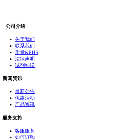
--公司介绍 --
关于我们
联系我们
质量&EHS
法律声明
试剂知识
新闻资讯
最新公告
优惠活动
产品资讯
服务支持
客服服务
如何订购