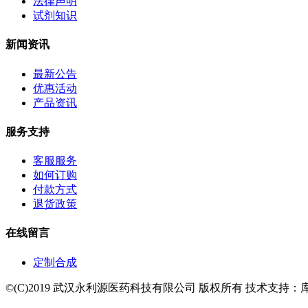
法律声明
试剂知识
新闻资讯
最新公告
优惠活动
产品资讯
服务支持
客服服务
如何订购
付款方式
退货政策
在线留言
定制合成
©(C)2019 武汉永利源医药科技有限公司 版权所有 技术支持：