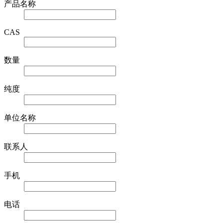
产品名称
CAS
数量
纯度
单位名称
联系人
手机
电话