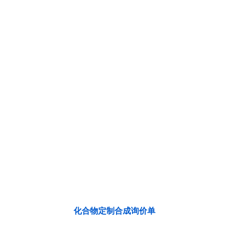
化合物定制合成询价单