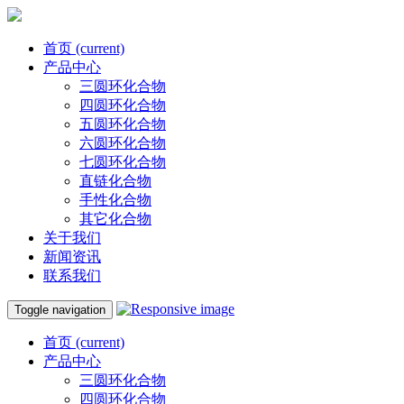
首页
(current)
产品中心
三圆环化合物
四圆环化合物
五圆环化合物
六圆环化合物
七圆环化合物
直链化合物
手性化合物
其它化合物
关于我们
新闻资讯
联系我们
Toggle navigation
首页
(current)
产品中心
三圆环化合物
四圆环化合物