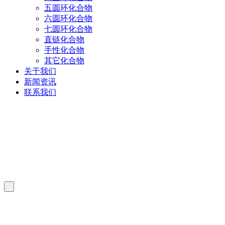
五圆环化合物
六圆环化合物
七圆环化合物
直链化合物
手性化合物
其它化合物
关于我们
新闻资讯
联系我们