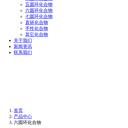
五圆环化合物
六圆环化合物
七圆环化合物
直链化合物
手性化合物
其它化合物
关于我们
新闻资讯
联系我们
首页
产品中心
六圆环化合物