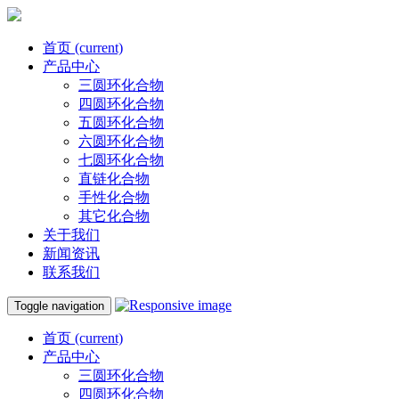
首页
(current)
产品中心
三圆环化合物
四圆环化合物
五圆环化合物
六圆环化合物
七圆环化合物
直链化合物
手性化合物
其它化合物
关于我们
新闻资讯
联系我们
Toggle navigation
首页
(current)
产品中心
三圆环化合物
四圆环化合物